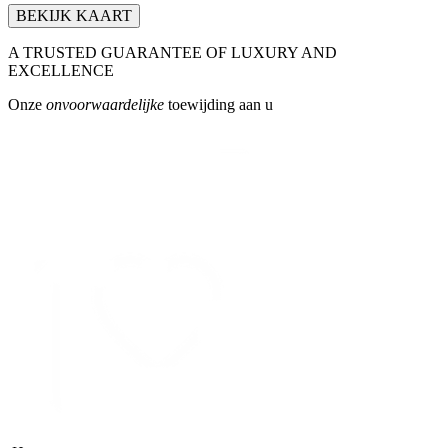
BEKIJK KAART
A TRUSTED GUARANTEE OF LUXURY AND
EXCELLENCE
Onze
onvoorwaardelijke
toewijding aan u