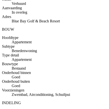
Verhuurd
Aanvaarding
In overleg
Adres
Blue Bay Golf & Beach Resort
BOUW
Hoofdtype
Appartement
Subtype
Benedenwoning
Type detail
Appartement
Bouwtype
Bestaand
Onderhoud binnen
Goed
Onderhoud buiten
Goed
Voorzieningen
Zwembad, Airconditioning, Schuifpui
INDELING