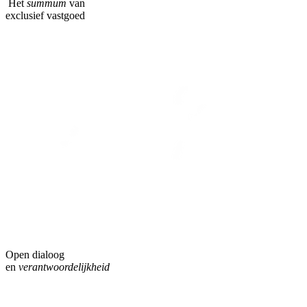
Het
summum
van
exclusief vastgoed
Open dialoog
en
verantwoordelijkheid