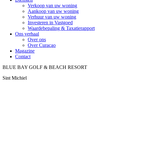
Verkoop van uw woning
Aankoop van uw woning
Verhuur van uw woning
Investeren in Vastgoed
Waardebepaling & Taxatierapport
Ons verhaal
Over ons
Over Curaçao
Magazine
Contact
BLUE BAY GOLF & BEACH RESORT
Sint Michiel