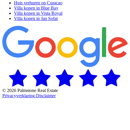
Huis verhuren op Curacao
Villa kopen in Blue Bay
Villa kopen in Vista Royal
Villa kopen in Jan Sofat
© 2026 Palmstone Real Estate
Privacyverklaring
Disclaimer