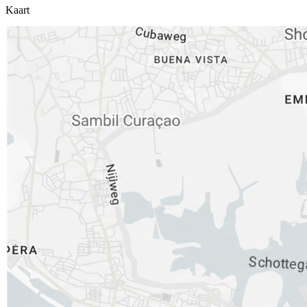
Kaart