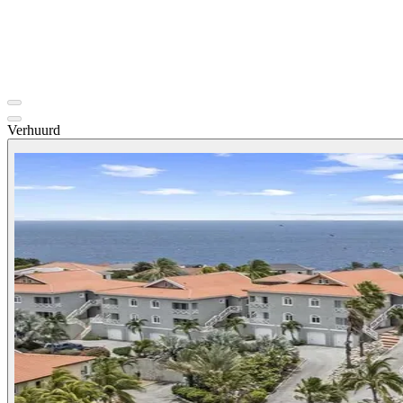
Verhuurd