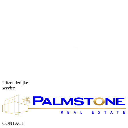
Uitzonderlijke
service
CONTACT