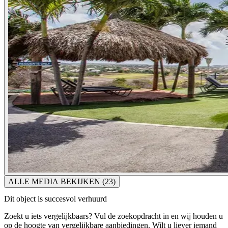
ALLE MEDIA BEKIJKEN
(23)
Dit object is succesvol verhuurd
Zoekt u iets vergelijkbaars? Vul de zoekopdracht in en wij houden u
op de hoogte van vergelijkbare aanbiedingen. Wilt u liever iemand