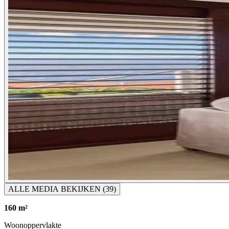
ALLE MEDIA BEKIJKEN
(39)
160 m²
Woonoppervlakte