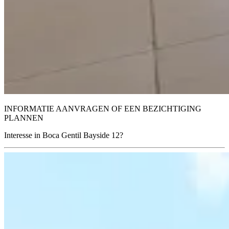
INFORMATIE AANVRAGEN OF EEN BEZICHTIGING
PLANNEN
Interesse in Boca Gentil Bayside 12?