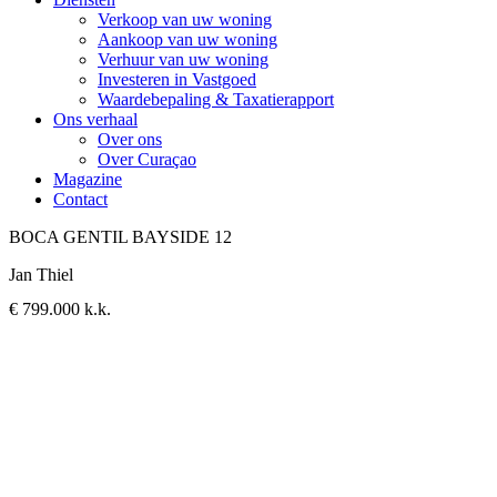
Verkoop van uw woning
Aankoop van uw woning
Verhuur van uw woning
Investeren in Vastgoed
Waardebepaling & Taxatierapport
Ons verhaal
Over ons
Over Curaçao
Magazine
Contact
BOCA GENTIL BAYSIDE 12
Jan Thiel
€ 799.000 k.k.