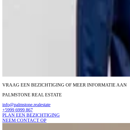
VRAAG EEN BEZICHTIGING OF MEER INFORMATIE AAN
PALMSTONE REAL ESTATE
info@palmstone.realestate
+5999 6999 867
PLAN EEN BEZICHTIGING
NEEM CONTACT OP