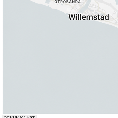
BEKIJK KAART