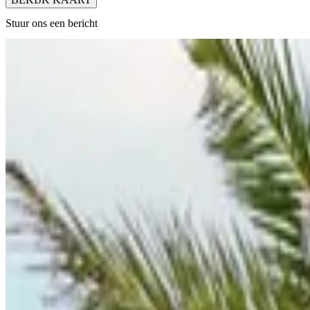
Stuur ons een bericht