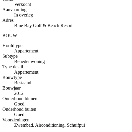
Verkocht
Aanvaarding
In overleg
Adres
Blue Bay Golf & Beach Resort
BOUW
Hoofdtype
Appartement
Subtype
Benedenwoning
Type detail
Appartement
Bouwtype
Bestaand
Bouwjaar
2012
Onderhoud binnen
Goed
Onderhoud buiten
Goed
Voorzieningen
Zwembad, Airconditioning, Schuifpui