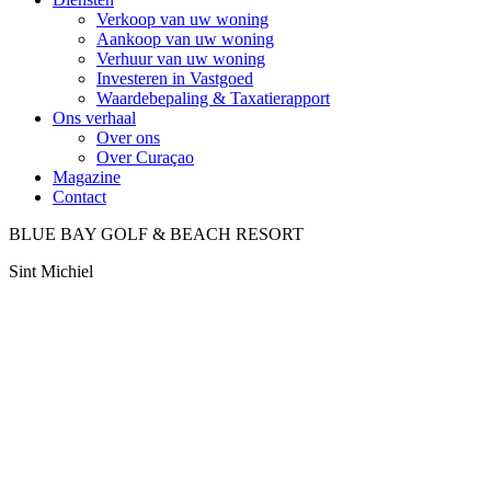
Verkoop van uw woning
Aankoop van uw woning
Verhuur van uw woning
Investeren in Vastgoed
Waardebepaling & Taxatierapport
Ons verhaal
Over ons
Over Curaçao
Magazine
Contact
BLUE BAY GOLF & BEACH RESORT
Sint Michiel