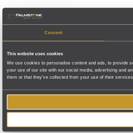
Consent
This website uses cookies
We use cookies to personalise content and ads, to provide so
your use of our site with our social media, advertising and a
them or that they’ve collected from your use of their services