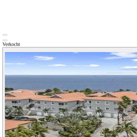
Verkocht