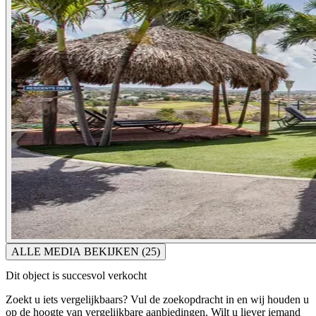
ALLE MEDIA BEKIJKEN
(25)
Dit object is succesvol verkocht
Zoekt u iets vergelijkbaars? Vul de zoekopdracht in en wij houden u
op de hoogte van vergelijkbare aanbiedingen. Wilt u liever iemand