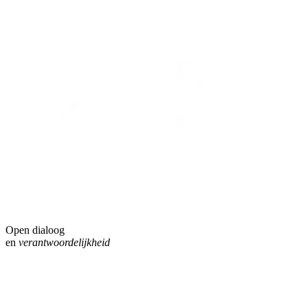
Open dialoog
en
verantwoordelijkheid