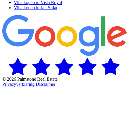
Villa kopen in Vista Royal
Villa kopen in Jan Sofat
© 2026 Palmstone Real Estate
Privacyverklaring
Disclaimer