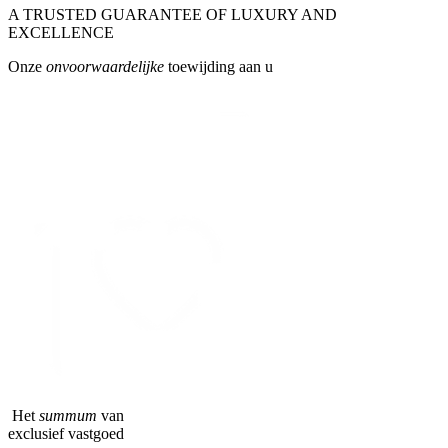
A TRUSTED GUARANTEE OF LUXURY AND
EXCELLENCE
Onze
onvoorwaardelijke
toewijding aan u
Het
summum
van
exclusief vastgoed