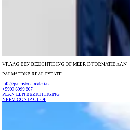
VRAAG EEN BEZICHTIGING OF MEER INFORMATIE AAN
PALMSTONE REAL ESTATE
info@palmstone.realestate
+5999 6999 867
PLAN EEN BEZICHTIGING
NEEM CONTACT OP