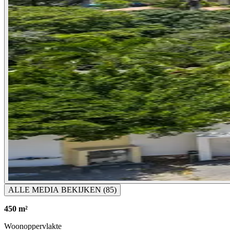
ALLE MEDIA BEKIJKEN
(85)
450 m²
Woonoppervlakte